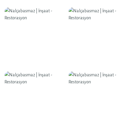
Nalçabasmaz | İnşaat - Restorasyon
Nalçabasmaz | İnşaat - Restorasyon
Nalçabasmaz | İnşaat - Restorasyon
Nalçabasmaz | İnşaat - Restorasyon