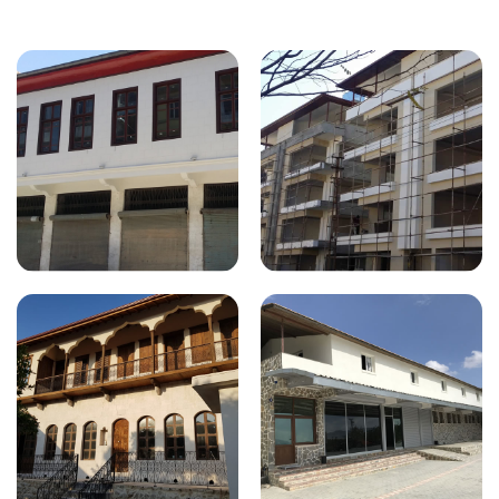
Nalçabasmaz | İnşaat - Restorasyon
Nalçabasmaz | İnşaat - Restorasyon
Nalçabasmaz | İnşaat - Restorasyon
Nalçabasmaz | İnşaat - Restorasyon