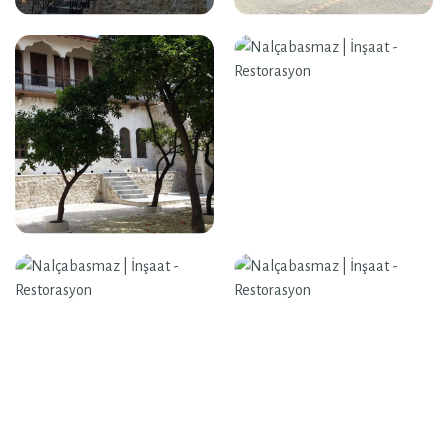
Nalçabasmaz | İnşaat - Restorasyon
Nalçabasmaz | İnşaat - Restorasyon
Nalçabasmaz | İnşaat - Restorasyon
Nalçabasmaz | İnşaat - Restorasyon